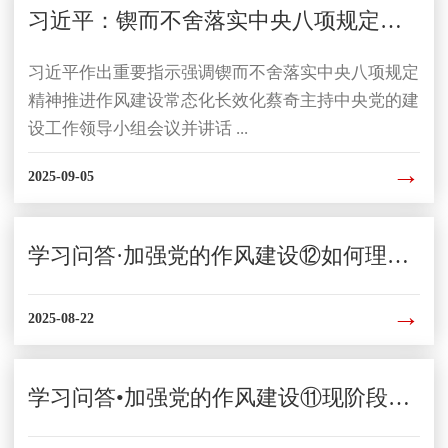
习近平：锲而不舍落实中央八项规定精
神 推进作风建设常态化长效化
习近平作出重要指示强调锲而不舍落实中央八项规定
精神推进作风建设常态化长效化蔡奇主持中央党的建
设工作领导小组会议并讲话 ...
→
2025-09-05
学习问答·加强党的作风建设⑫如何理解
全面从严治党，既要注重规范惩戒更要
→
2025-08-22
引导人向善向上？
学习问答•加强党的作风建设⑪现阶段党
风廉政建设和反腐败斗争要着力解决的