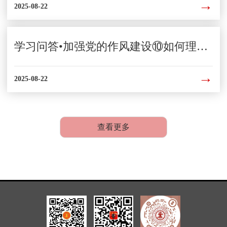
→
2025-08-22
突出问题是什么？为什么？
学习问答•加强党的作风建设⑩如何理解
党性、党风、党纪之间的关系？
→
2025-08-22
查看更多