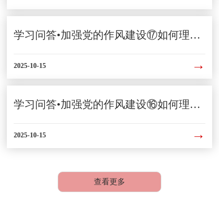
学习问答•加强党的作风建设⑰如何理解
深入贯彻中央八项规定精神必须坚持以
→
2025-10-15
上率下、示范带动？
学习问答•加强党的作风建设⑯如何理解
制定和落实中央八项规定要坚持从严要
→
2025-10-15
求？
查看更多