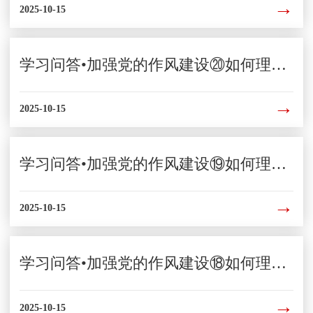
→
2025-10-15
真碰硬、久久为功？
学习问答•加强党的作风建设⑳如何理解
深入贯彻中央八项规定精神必须坚持制
→
2025-10-15
度治党、依规治党？
学习问答•加强党的作风建设⑲如何理解
深入贯彻中央八项规定精神必须坚持心
→
2025-10-15
系群众、情系百姓？
学习问答•加强党的作风建设⑱如何理解
深入贯彻中央八项规定精神必须坚持固
→
2025-10-15
本培元、激浊扬清？