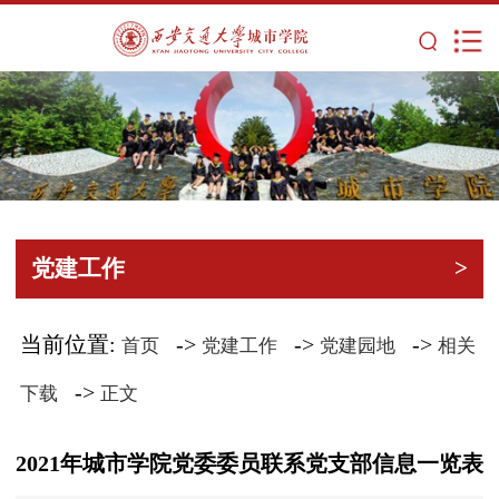
党建工作
>
当前位置:
->
->
->
首页
党建工作
党建园地
相关
->
下载
正文
2021年城市学院党委委员联系党支部信息一览表