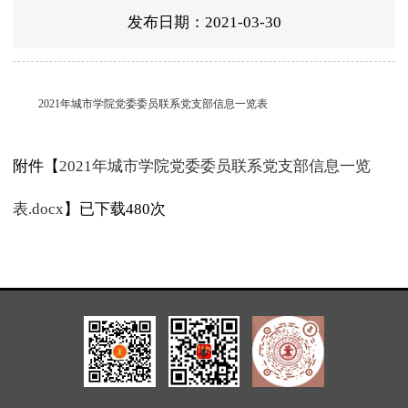
发布日期：2021-03-30
2021年城市学院党委委员联系党支部信息一览表
附件【
2021年城市学院党委委员联系党支部信息一览
表.docx
】已下载
480
次