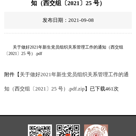
知（西交组〔2021〕25 号）
发布日期：2021-09-08
关于做好2021年新生党员组织关系管理工作的通知（西交组
〔2021〕25 号）.pdf
附件【
关于做好2021年新生党员组织关系管理工作的通
知（西交组〔2021〕25 号）.pdf.zip
】已下载
461
次