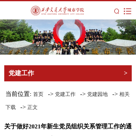
党建工作
>
当前位置:
->
->
->
首页
党建工作
党建园地
相关
->
下载
正文
关于做好2021年新生党员组织关系管理工作的通