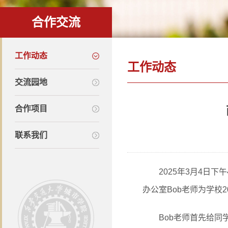
合作交流
工作动态
工作动态
交流园地
合作项目
联系我们
2025年3月4日
办公室Bob老师为学校
Bob老师首先给