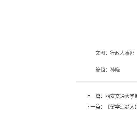
文图：行政人事部
编辑：孙晓
上一篇：
西安交通大学城
下一篇：
【留学追梦人