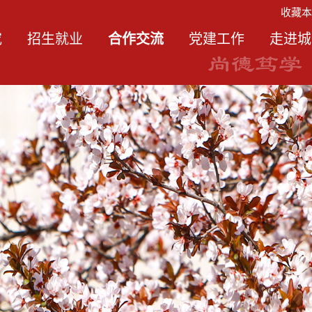
收藏
究
招生就业
合作交流
党建工作
走进城