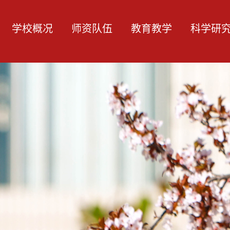
学校概况
师资队伍
教育教学
科学研